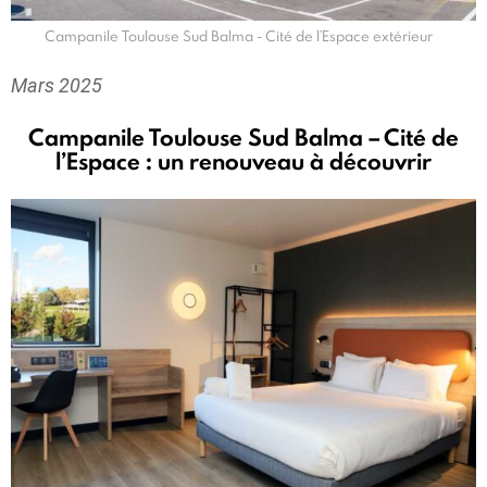
Campanile Toulouse Sud Balma - Cité de l’Espace extérieur
Mars 2025
Campanile Toulouse Sud Balma – Cité de
l’Espace : un renouveau à découvrir