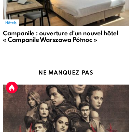
Hôtels
Campanile : ouverture d’un nouvel hôtel
« Campanile Warszawa Północ »
NE MANQUEZ PAS