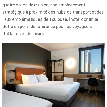
quatre salles de réunion, son emplacement
stratégique à proximité des hubs de transport et des
lieux emblématiques de Toulouse, l’hôtel continue
d’être un point de référence pour les voyageurs
d’affaires et de loisirs.