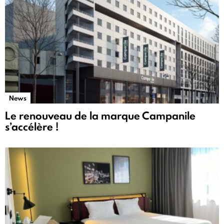
News
Le renouveau de la marque Campanile
s’accélère !