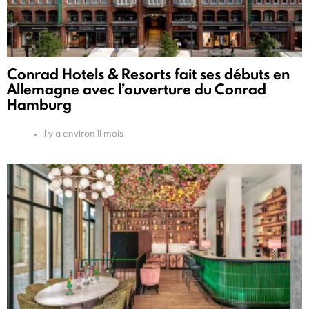
Conrad Hotels & Resorts fait ses débuts en
Allemagne avec l’ouverture du Conrad
Hamburg
il y a environ 11 mois