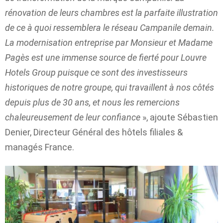
rénovation de leurs chambres est la parfaite illustration
de ce à quoi ressemblera le réseau Campanile demain.
La modernisation entreprise par Monsieur et Madame
Pagès est une immense source de fierté pour Louvre
Hotels Group puisque ce sont des investisseurs
historiques de notre groupe, qui travaillent à nos côtés
depuis plus de 30 ans, et nous les remercions
chaleureusement de leur confiance
», ajoute Sébastien
Denier, Directeur Général des hôtels filiales &
managés France.