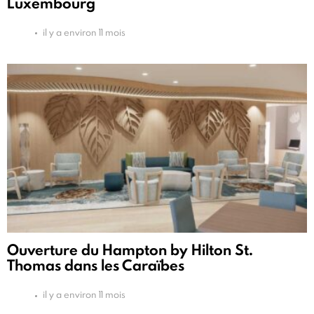
Luxembourg
il y a environ 11 mois
Ouverture du Hampton by Hilton St.
Thomas dans les Caraïbes
il y a environ 11 mois