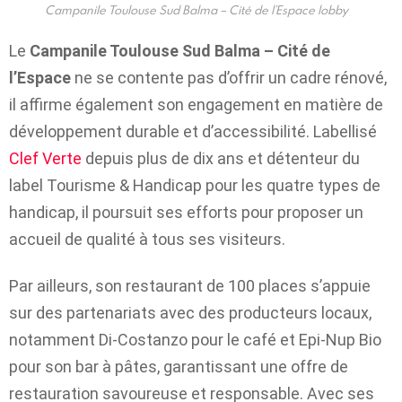
Campanile Toulouse Sud Balma – Cité de l’Espace lobby
Le
Campanile Toulouse Sud Balma – Cité de
l’Espace
ne se contente pas d’offrir un cadre rénové,
il affirme également son engagement en matière de
développement durable et d’accessibilité. Labellisé
Clef Verte
depuis plus de dix ans et détenteur du
label Tourisme & Handicap pour les quatre types de
handicap, il poursuit ses efforts pour proposer un
accueil de qualité à tous ses visiteurs.
Par ailleurs, son restaurant de 100 places s’appuie
sur des partenariats avec des producteurs locaux,
notamment Di-Costanzo pour le café et Epi-Nup Bio
pour son bar à pâtes, garantissant une offre de
restauration savoureuse et responsable. Avec ses