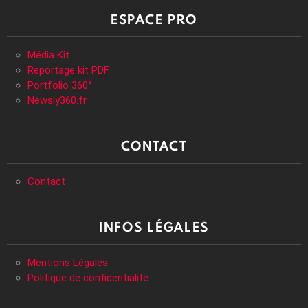
ESPACE PRO
Média Kit
Reportage kit PDF
Portfolio 360°
Newsly360.fr
CONTACT
Contact
INFOS LÉGALES
Mentions Légales
Politique de confidentialité