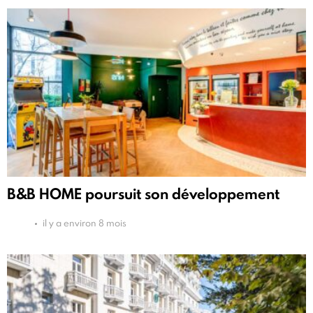
B&B HOME poursuit son développement
il y a environ 8 mois