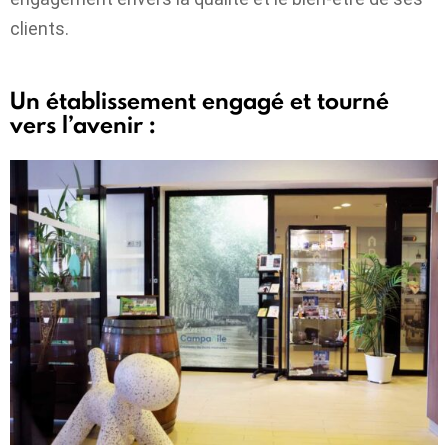
clients.
Un établissement engagé et tourné
vers l’avenir :