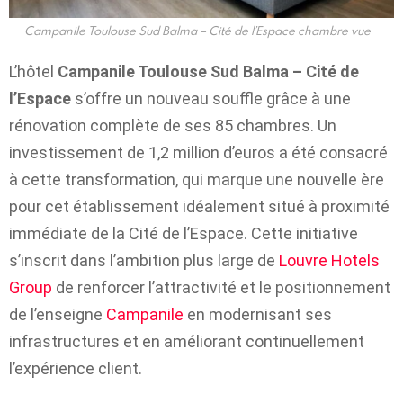
Campanile Toulouse Sud Balma – Cité de l’Espace chambre vue
L’hôtel
Campanile Toulouse Sud Balma – Cité de
l’Espace
s’offre un nouveau souffle grâce à une
rénovation complète de ses 85 chambres. Un
investissement de 1,2 million d’euros a été consacré
à cette transformation, qui marque une nouvelle ère
pour cet établissement idéalement situé à proximité
immédiate de la Cité de l’Espace. Cette initiative
s’inscrit dans l’ambition plus large de
Louvre Hotels
Group
de renforcer l’attractivité et le positionnement
de l’enseigne
Campanile
en modernisant ses
infrastructures et en améliorant continuellement
l’expérience client.