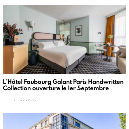
L’Hôtel Faubourg Galant Paris Handwritten
Collection ouverture le 1er Septembre
il y a un an