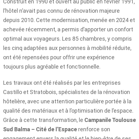
Construit en 1990 et ouvert au public en février 1991,
l’hôtel n’avait pas connu de rénovation majeure
depuis 2010. Cette modernisation, menée en 2024 et
achevée récemment, a permis d’apporter un confort
optimal aux voyageurs. Les 85 chambres, y compris
les cinq adaptées aux personnes à mobilité réduite,
ont été repensées pour offrir une expérience
toujours plus agréable et fonctionnelle.
Les travaux ont été réalisés par les entreprises
Castillo et Stratobois, spécialistes de la rénovation
hôtelière, avec une attention particulière portée à la
qualité des matériaux et à l’optimisation de l’espace.
Grâce à cette transformation, le
Campanile Toulouse
Sud Balma – Cité de l’Espace
renforce son
engagement envers la qualité et le bien-être de ses