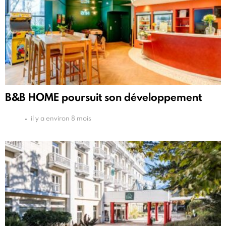
B&B HOME poursuit son développement
il y a environ 8 mois