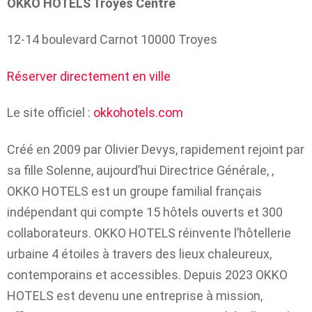
OKKO HOTELS Troyes
Centre
12-14 boulevard Carnot 10000 Troyes
Réserver directement en ville
Le site officiel :
okkohotels.com
Créé en 2009 par Olivier Devys, rapidement rejoint par
sa fille Solenne, aujourd’hui Directrice Générale, ,
OKKO HOTELS est un groupe familial français
indépendant qui compte 15 hôtels ouverts et 300
collaborateurs. OKKO HOTELS réinvente l’hôtellerie
urbaine 4 étoiles à travers des lieux chaleureux,
contemporains et accessibles. Depuis 2023 OKKO
HOTELS est devenu une entreprise à mission,