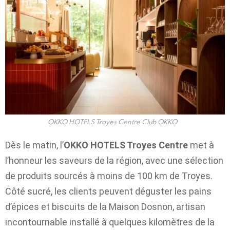
OKKO HOTELS Troyes Centre Club OKKO
Dès le matin, l’
OKKO HOTELS Troyes
Centre
met à
l’honneur les saveurs de la région, avec une sélection
de produits sourcés à moins de 100 km de Troyes.
Côté sucré, les clients peuvent déguster les pains
d’épices et biscuits de la Maison Dosnon, artisan
incontournable installé à quelques kilomètres de la