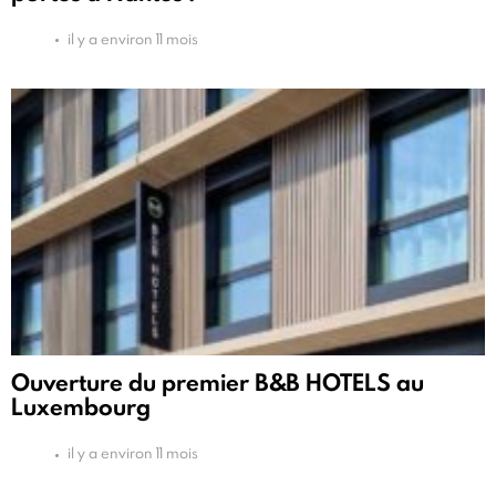
il y a environ 11 mois
Ouverture du premier B&B HOTELS au
Luxembourg
il y a environ 11 mois