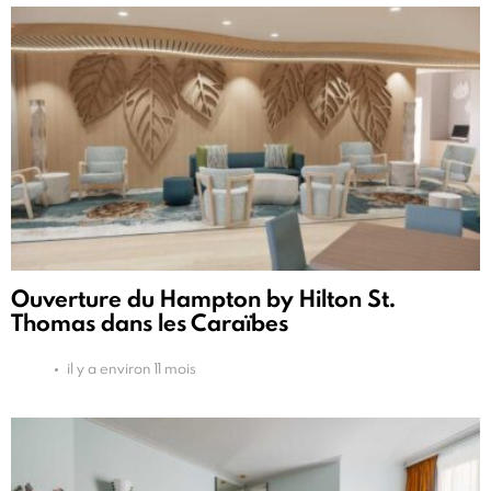
Ouverture du Hampton by Hilton St.
Thomas dans les Caraïbes
il y a environ 11 mois