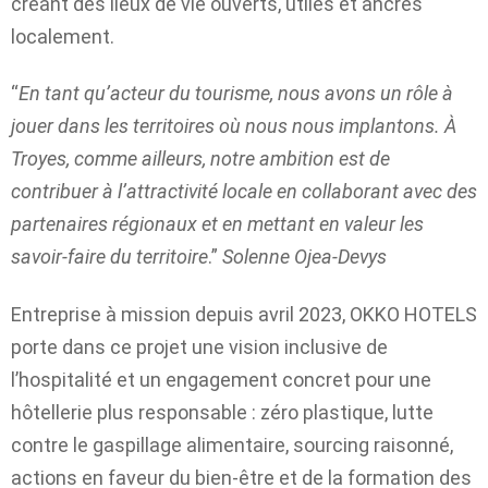
créant des lieux de vie ouverts, utiles et ancrés
localement.
“
En tant qu’acteur du tourisme, nous avons un rôle à
jouer dans les territoires où nous nous implantons. À
Troyes, comme ailleurs, notre ambition est de
contribuer à l’attractivité locale en collaborant avec des
partenaires régionaux et en mettant en valeur les
savoir-faire du territoire
.”
Solenne Ojea-Devys
Entreprise à mission depuis avril 2023, OKKO HOTELS
porte dans ce projet une vision inclusive de
l’hospitalité et un engagement concret pour une
hôtellerie plus responsable : zéro plastique, lutte
contre le gaspillage alimentaire, sourcing raisonné,
actions en faveur du bien-être et de la formation des