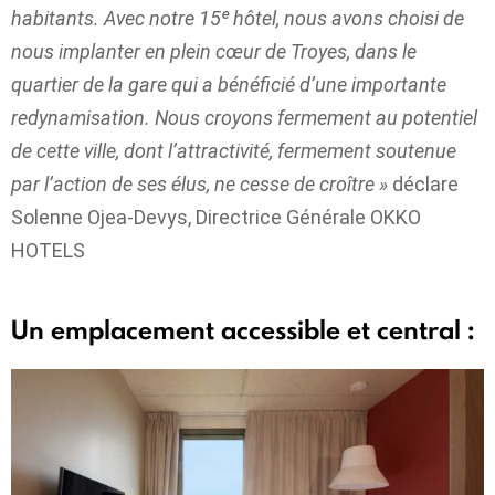
habitants. Avec notre 15ᵉ hôtel, nous avons choisi de
nous implanter en plein cœur de Troyes, dans le
quartier de la gare qui a bénéficié d’une importante
redynamisation. Nous croyons fermement au potentiel
de cette ville, dont l’attractivité, fermement soutenue
par l’action de ses élus, ne cesse de croître »
déclare
Solenne Ojea-Devys, Directrice Générale OKKO
HOTELS
Un emplacement accessible et central :