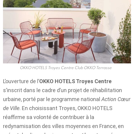
OKKO HOTELS Troyes Centre Club OKKO Terrasse
L’ouverture de l’
OKKO HOTELS Troyes
Centre
s’inscrit dans le cadre d’un projet de réhabilitation
urbaine, porté par le programme national
Action Cœur
de Ville
. En choisissant Troyes, OKKO HOTELS
réaffirme sa volonté de contribuer à la
redynamisation des villes moyennes en France, en