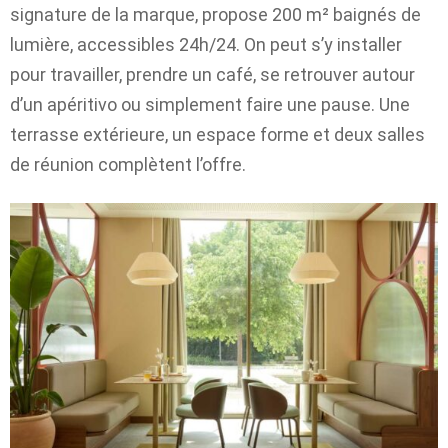
signature de la marque, propose 200 m² baignés de
lumière, accessibles 24h/24. On peut s’y installer
pour travailler, prendre un café, se retrouver autour
d’un apéritivo ou simplement faire une pause. Une
terrasse extérieure, un espace forme et deux salles
de réunion complètent l’offre.