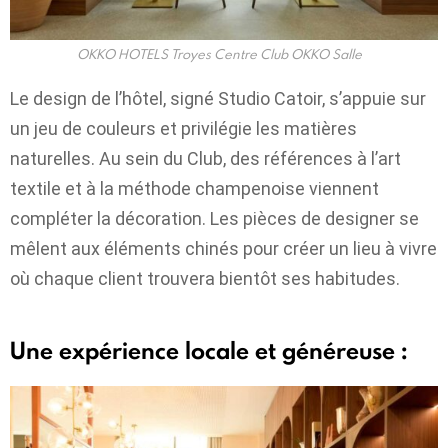
OKKO HOTELS Troyes Centre Club OKKO Salle
Le design de l’hôtel, signé Studio Catoir, s’appuie sur
un jeu de couleurs et privilégie les matières
naturelles. Au sein du Club, des références à l’art
textile et à la méthode champenoise viennent
compléter la décoration. Les pièces de designer se
mêlent aux éléments chinés pour créer un lieu à vivre
où chaque client trouvera bientôt ses habitudes.
Une expérience locale et généreuse :