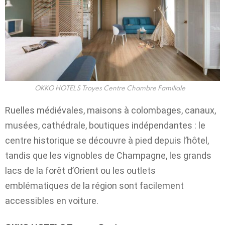
OKKO HOTELS Troyes Centre Chambre Familiale
Ruelles médiévales, maisons à colombages, canaux,
musées, cathédrale, boutiques indépendantes : le
centre historique se découvre à pied depuis l’hôtel,
tandis que les vignobles de Champagne, les grands
lacs de la forêt d’Orient ou les outlets
emblématiques de la région sont facilement
accessibles en voiture.