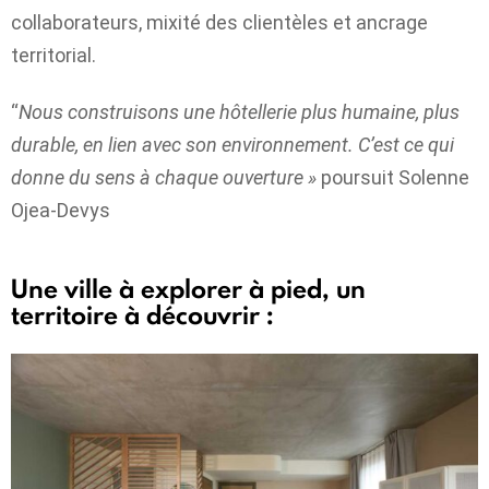
collaborateurs, mixité des clientèles et ancrage
territorial.
“
Nous construisons une hôtellerie plus humaine, plus
durable, en lien avec son environnement. C’est ce qui
donne du sens à chaque ouverture »
poursuit Solenne
Ojea-Devys
Une ville à explorer à pied, un
territoire à découvrir :