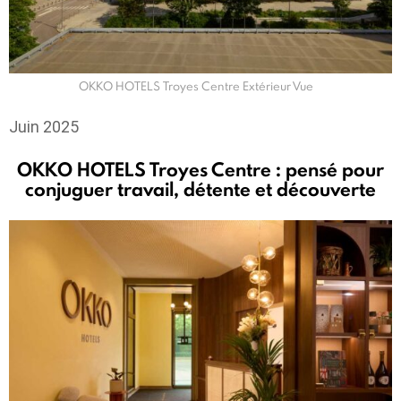
OKKO HOTELS Troyes Centre Extérieur Vue
Juin 2025
OKKO HOTELS Troyes Centre : pensé pour
conjuguer travail, détente et découverte