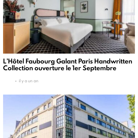
L’Hôtel Faubourg Galant Paris Handwritten
Collection ouverture le 1er Septembre
il y a un an