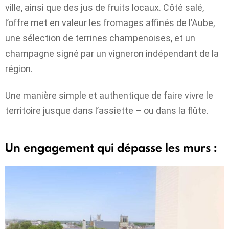
ville, ainsi que des jus de fruits locaux. Côté salé,
l’offre met en valeur les fromages affinés de l’Aube,
une sélection de terrines champenoises, et un
champagne signé par un vigneron indépendant de la
région.
Une manière simple et authentique de faire vivre le
territoire jusque dans l’assiette – ou dans la flûte.
Un engagement qui dépasse les murs :