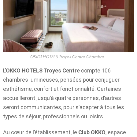
OKKO HOTELS Troyes Centre Chambre
L’
OKKO HOTELS Troyes
Centre
compte 106
chambres lumineuses, pensées pour conjuguer
esthétisme, confort et fonctionnalité. Certaines
accueilleront jusqu’à quatre personnes, d’autres
seront communicantes, pour s’adapter à tous les
types de séjour, professionnels ou loisirs.
Au cœur de l’établissement, le
Club OKKO
, espace