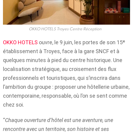
OKKO HOTELS Troyes Centre Réception
OKKO HOTELS
ouvre, le 9 juin, les portes de son 15ᵉ
établissement à Troyes, face à la gare SNCF et à
quelques minutes à pied du centre historique. Une
localisation stratégique, au croisement des flux
professionnels et touristiques, qui s’inscrira dans
l’ambition du groupe : proposer une hôtellerie urbaine,
contemporaine, responsable, où l’on se sent comme
chez soi.
“
Chaque ouverture d’hôtel est une aventure, une
rencontre avec un territoire, son histoire et ses