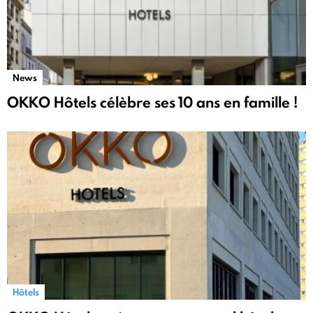
News
OKKO Hôtels célèbre ses 10 ans en famille !
Hôtels