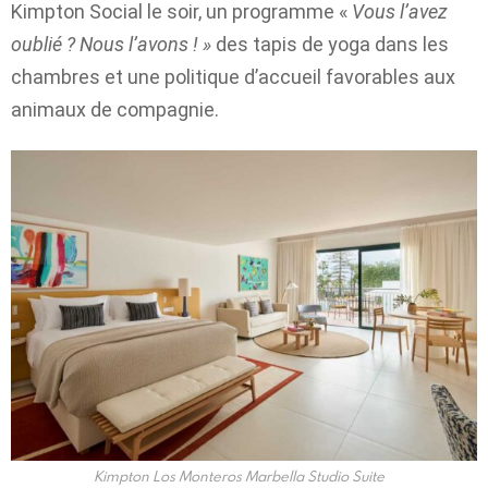
Kimpton Social le soir, un programme «
Vous l’avez
oublié ? Nous l’avons ! »
des tapis de yoga dans les
chambres et une politique d’accueil favorables aux
animaux de compagnie.
Kimpton Los Monteros Marbella Studio Suite