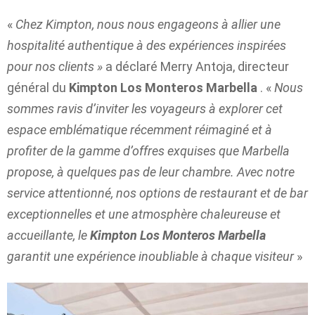
«
Chez Kimpton, nous nous engageons à allier une
hospitalité authentique à des expériences inspirées
pour nos clients »
a déclaré Merry Antoja, directeur
général du
Kimpton Los Monteros Marbella
. «
Nous
sommes ravis d’inviter les voyageurs à explorer cet
espace emblématique récemment réimaginé et à
profiter de la gamme d’offres exquises que Marbella
propose, à quelques pas de leur chambre. Avec notre
service attentionné, nos options de restaurant et de bar
exceptionnelles et une atmosphère chaleureuse et
accueillante, le
Kimpton Los Monteros Marbella
garantit une expérience inoubliable à chaque visiteur
»