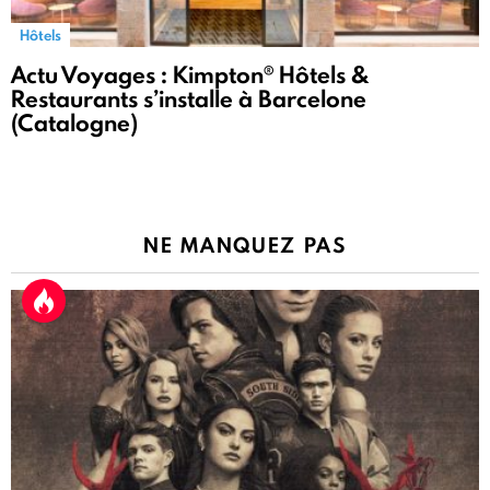
Hôtels
Actu Voyages : Kimpton® Hôtels &
Restaurants s’installe à Barcelone
(Catalogne)
NE MANQUEZ PAS