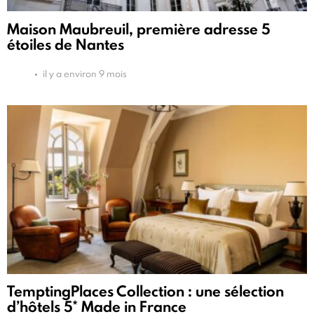
Maison Maubreuil, première adresse 5
étoiles de Nantes
il y a environ 9 mois
TemptingPlaces Collection : une sélection
d’hôtels 5* Made in France