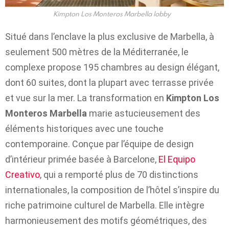
Kimpton Los Monteros Marbella lobby
Situé dans l’enclave la plus exclusive de Marbella, à
seulement 500 mètres de la Méditerranée, le
complexe propose 195 chambres au design élégant,
dont 60 suites, dont la plupart avec terrasse privée
et vue sur la mer. La transformation en
Kimpton Los
Monteros Marbella
marie astucieusement des
éléments historiques avec une touche
contemporaine. Conçue par l’équipe de design
d’intérieur primée basée à Barcelone,
El Equipo
Creativo
, qui a remporté plus de 70 distinctions
internationales, la composition de l’hôtel s’inspire du
riche patrimoine culturel de Marbella. Elle intègre
harmonieusement des motifs géométriques, des