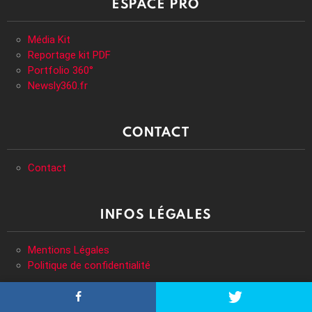
ESPACE PRO
Média Kit
Reportage kit PDF
Portfolio 360°
Newsly360.fr
CONTACT
Contact
INFOS LÉGALES
Mentions Légales
Politique de confidentialité