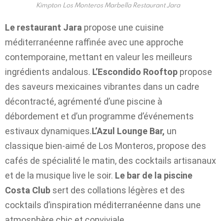
Kimpton Los Monteros Marbella Restaurant Jara
Le restaurant Jara
propose une cuisine
méditerranéenne raffinée avec une approche
contemporaine, mettant en valeur les meilleurs
ingrédients andalous.
L’Escondido Rooftop
propose
des saveurs mexicaines vibrantes dans un cadre
décontracté, agrémenté d’une piscine à
débordement et d’un programme d’événements
estivaux dynamiques.
L’Azul Lounge Bar,
un
classique bien-aimé de Los Monteros, propose des
cafés de spécialité le matin, des cocktails artisanaux
et de la musique live le soir.
Le bar de la piscine
Costa Club
sert des collations légères et des
cocktails d’inspiration méditerranéenne dans une
atmosphère chic et conviviale.