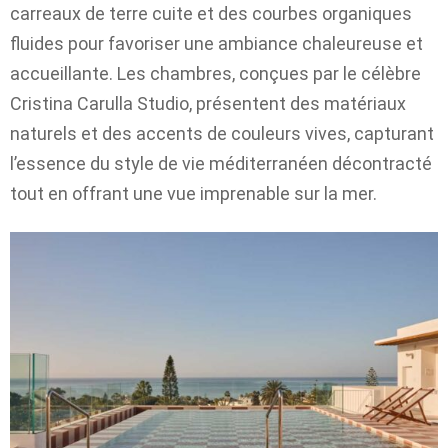
carreaux de terre cuite et des courbes organiques
fluides pour favoriser une ambiance chaleureuse et
accueillante. Les chambres, conçues par le célèbre
Cristina Carulla Studio, présentent des matériaux
naturels et des accents de couleurs vives, capturant
l’essence du style de vie méditerranéen décontracté
tout en offrant une vue imprenable sur la mer.