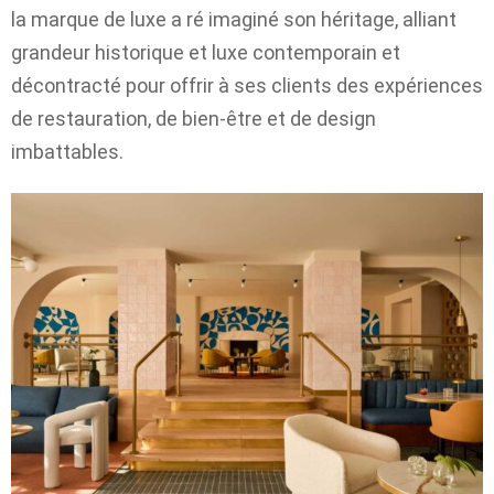
la marque de luxe a ré imaginé son héritage, alliant
grandeur historique et luxe contemporain et
décontracté pour offrir à ses clients des expériences
de restauration, de bien-être et de design
imbattables.