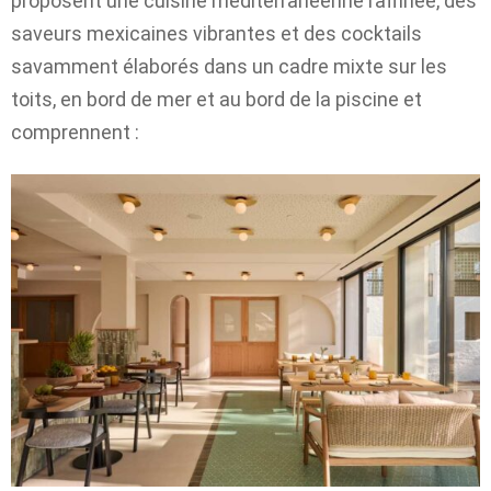
proposent une cuisine méditerranéenne raffinée, des
saveurs mexicaines vibrantes et des cocktails
savamment élaborés dans un cadre mixte sur les
toits, en bord de mer et au bord de la piscine et
comprennent :