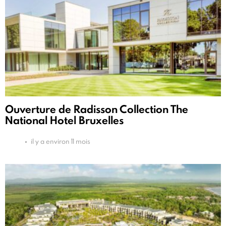
Ouverture de Radisson Collection The
National Hotel Bruxelles
il y a environ 11 mois