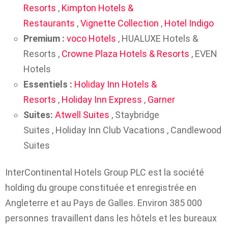
Resorts
,
Kimpton Hotels &
Restaurants
,
Vignette Collection
,
Hotel Indigo
Premium :
voco Hotels
, HUALUXE Hotels &
Resorts ,
Crowne Plaza Hotels & Resorts
, EVEN
Hotels
Essentiels :
Holiday Inn Hotels &
Resorts
,
Holiday Inn Express
,
Garner
Suites:
Atwell Suites
, Staybridge
Suites , Holiday Inn Club Vacations , Candlewood
Suites
InterContinental Hotels Group PLC est la société
holding du groupe constituée et enregistrée en
Angleterre et au Pays de Galles. Environ 385 000
personnes travaillent dans les hôtels et les bureaux