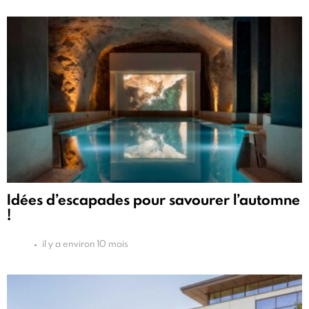
Idées d’escapades pour savourer l’automne
!
il y a environ 10 mois