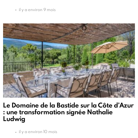
il y a environ 9 mois
Le Domaine de la Bastide sur la Côte d’Azur
: une transformation signée Nathalie
Ludwig
il y a environ 10 mois