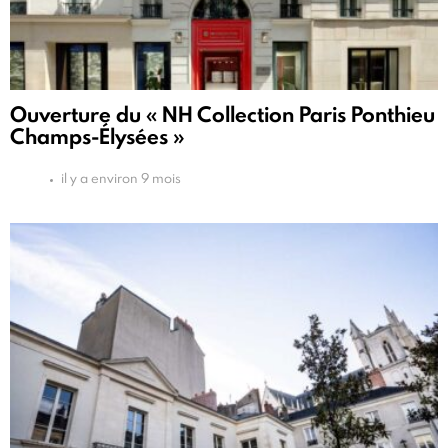
Ouverture du « NH Collection Paris Ponthieu
Champs-Élysées »
il y a environ 9 mois