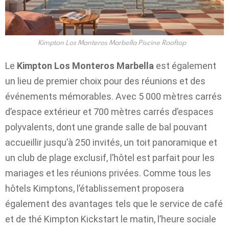
Kimpton Los Monteros Marbella Piscine Rooftop
Le
Kimpton Los Monteros Marbella
est également
un lieu de premier choix pour des réunions et des
événements mémorables. Avec 5 000 mètres carrés
d’espace extérieur et 700 mètres carrés d’espaces
polyvalents, dont une grande salle de bal pouvant
accueillir jusqu’à 250 invités, un toit panoramique et
un club de plage exclusif, l’hôtel est parfait pour les
mariages et les réunions privées. Comme tous les
hôtels Kimptons, l’établissement proposera
également des avantages tels que le service de café
et de thé Kimpton Kickstart le matin, l’heure sociale