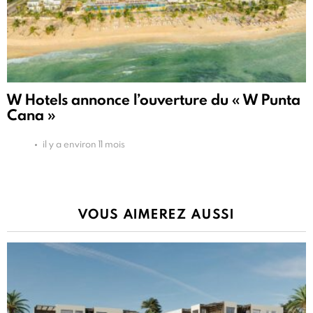
W Hotels annonce l’ouverture du « W Punta
Cana »
il y a environ 11 mois
VOUS AIMEREZ AUSSI