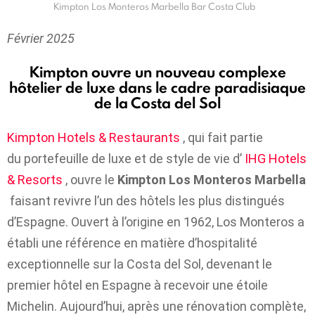
Kimpton Los Monteros Marbella Bar Costa Club
Février 2025
Kimpton ouvre un nouveau complexe
hôtelier de luxe dans le cadre paradisiaque
de la Costa del Sol
Kimpton Hotels & Restaurants
, qui fait partie
du portefeuille de luxe et de style de vie d’
IHG Hotels
& Resorts
, ouvre le
Kimpton Los Monteros Marbella
faisant revivre l’un des hôtels les plus distingués
d’Espagne. Ouvert à l’origine en 1962, Los Monteros a
établi une référence en matière d’hospitalité
exceptionnelle sur la Costa del Sol, devenant le
premier hôtel en Espagne à recevoir une étoile
Michelin. Aujourd’hui, après une rénovation complète,