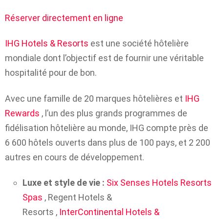
Réserver directement en ligne
IHG Hotels & Resorts
est une société hôtelière
mondiale dont l’objectif est de fournir une véritable
hospitalité pour de bon.
Avec une famille de 20 marques hôtelières et
IHG
Rewards
, l’un des plus grands programmes de
fidélisation hôtelière au monde, IHG compte près de
6 600 hôtels ouverts dans plus de 100 pays, et 2 200
autres en cours de développement.
Luxe et style de vie :
Six Senses Hotels Resorts
Spas
, Regent Hotels &
Resorts ,
InterContinental Hotels &