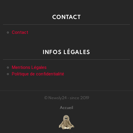
CONTACT
Contact
INFOS LÉGALES
Mentions Légales
Politique de confidentialité
© Newsly24 - since 2019
Accueil